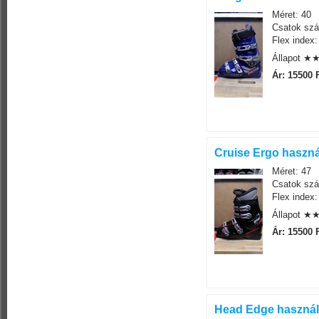
Méret: 40
Csatok szá
Flex index:
Állapot 
Ár: 15500 
Cruise Ergo haszná
Méret: 47
Csatok szá
Flex index:
Állapot 
Ár: 15500 
Head Edge használt