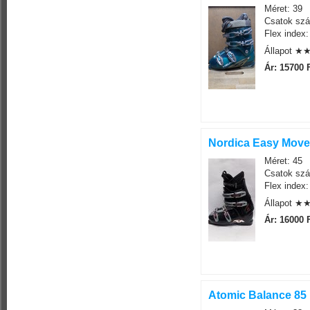
Méret: 39
Csatok szá
Flex index:
Állapot 
Ár: 15700 
Nordica Easy Move 
Méret: 45
Csatok szá
Flex index:
Állapot 
Ár: 16000 
Atomic Balance 85 